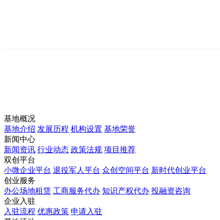
基地概况
基地介绍
发展历程
机构设置
基地荣誉
新闻中心
新闻资讯
行业动态
政策法规
项目推荐
双创平台
小微企业平台
退役军人平台
众创空间平台
新时代创业平台
创业服务
办公场地租赁
工商服务代办
知识产权代办
投融资咨询
企业入驻
入驻流程
优惠政策
申请入驻