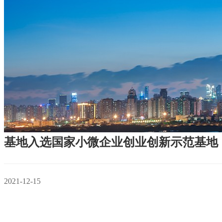
基地入选国家小微企业创业创新示范基地
2021-12-15