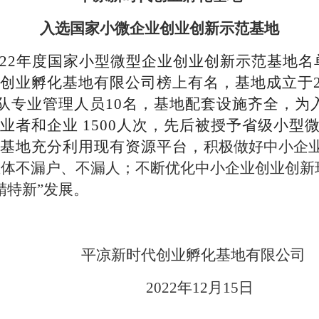
入选国家小微企业创业创新示范基地
022年度国家小型微型企业创业创新示范基地名
业孵化基地有限公司榜上有名，基地成立于201
团队专业管理人员10名，基地配套设施齐全，
业者和企业
1500人次，先后被授予省级小
基地充分利用现有资源平台，
积极做好中小企
主体不漏户、不漏人；不断优化中小企业创业创新
精特新”发展。
平凉新时代创业孵化基地有限公司
2022年12月15日