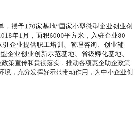
单，授予170家基地“国家小型微型企业创业创
8年1月，面积6000平方米，入驻企业80
为入驻企业提供职工培训、管理咨询、创业辅
型微型企业创业创新示范基地、省级孵化基地、
业政策宣传和贯彻落实，推动各项惠企助企政策
环境，充分发挥好示范带动作用，为中小企业创