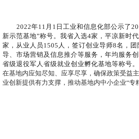
2022年11月1日工业和信息化部
公示了
2
新示范基地”称号。我省入选4家，平凉新时代创
家，从业人员1505人，签订创业导师8名，
导、市场营销及信息推介等服务，年均服务创
省级退役军人省级就业创业孵化基地等称号
。
在基地内应知尽知、应享尽享，确保政策受益
业创新提供有力支撑，推动基地内中小企业
“专