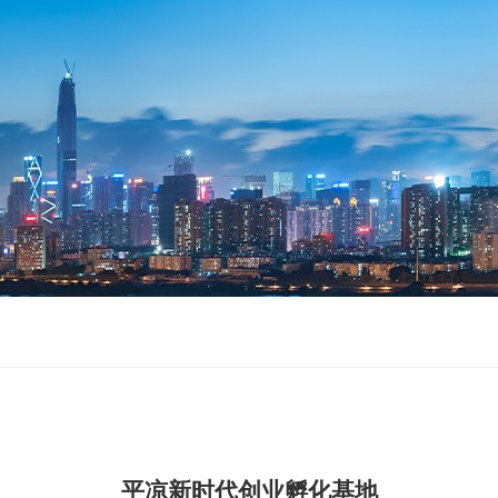
平凉新时代创业孵化基地