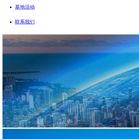
基地活动
联系我们