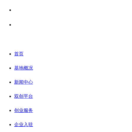
基地活动
联系我们
首页
基地概况
新闻中心
双创平台
创业服务
企业入驻