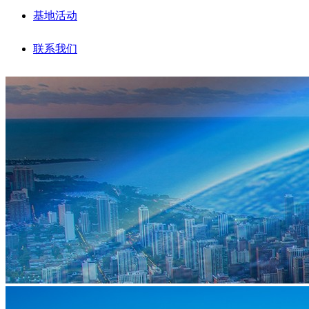
基地活动
联系我们