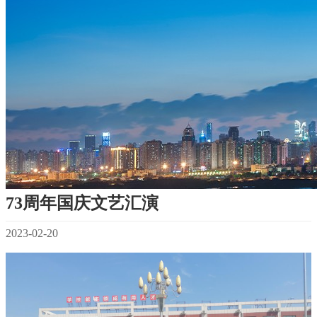
73周年国庆文艺汇演
2023-02-20