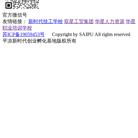
官方微信号
友情链接：
新时代技工学校
双星工贸集团
华星人力资源
华星
职业培训学校
苏ICP备19059453号
Copyright by SAIPU All rights reserved
平凉新时代创业孵化基地版权所有