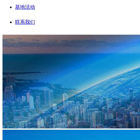
基地活动
联系我们